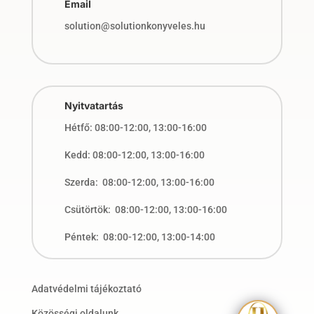
Email
solution@solutionkonyveles.hu
Nyitvatartás
Hétfő: 08:00-12:00, 13:00-16:00
Kedd: 08:00-12:00, 13:00-16:00
Szerda: 08:00-12:00, 13:00-16:00
Csütörtök: 08:00-12:00, 13:00-16:00
Péntek: 08:00-12:00, 13:00-14:00
Adatvédelmi tájékoztató
Közösségi oldalunk