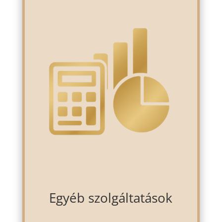
Egyéb szolgáltatások