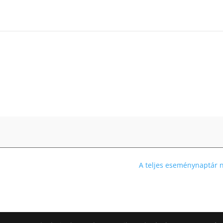
A teljes eseménynaptár 